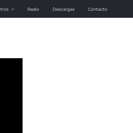
tros
Radio
Descargas
Contacto