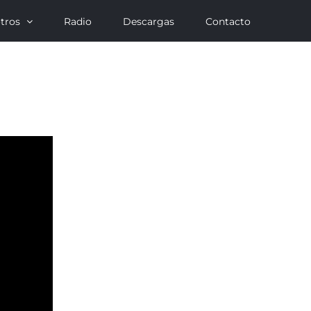
tros
Radio
Descargas
Contacto