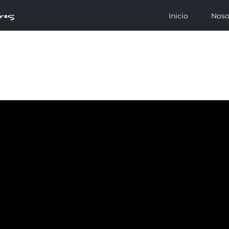
Inicio
Noso