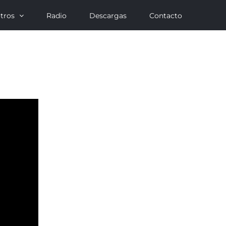
tros
Radio
Descargas
Contacto