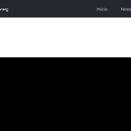
Inicio
Noso