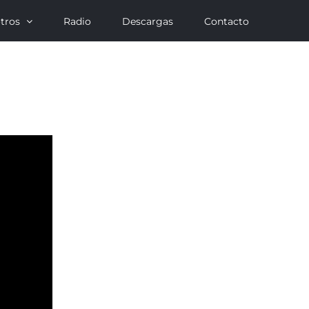
tros
Radio
Descargas
Contacto