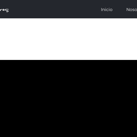
Inicio
Noso