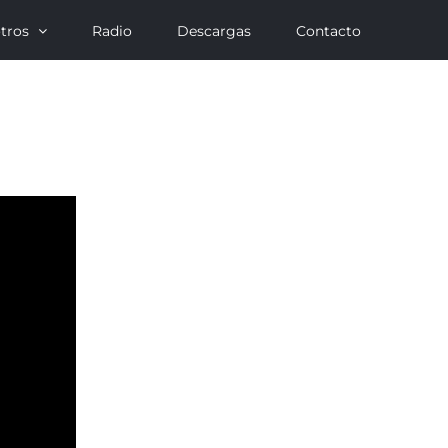
tros
Radio
Descargas
Contacto