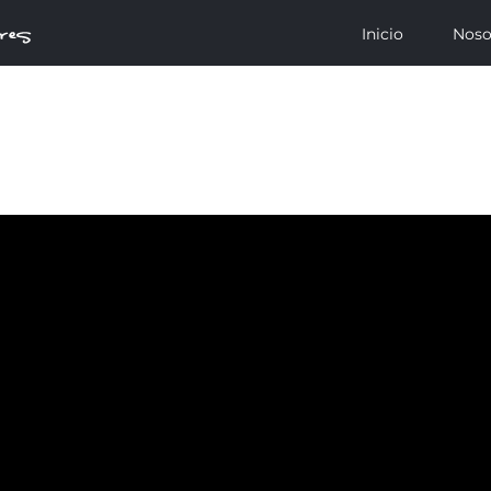
Inicio
Noso