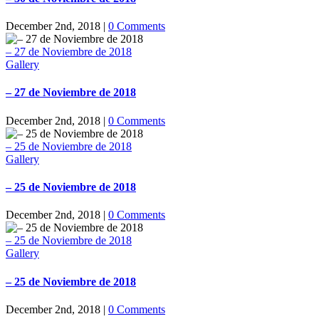
December 2nd, 2018
|
0 Comments
– 27 de Noviembre de 2018
Gallery
– 27 de Noviembre de 2018
December 2nd, 2018
|
0 Comments
– 25 de Noviembre de 2018
Gallery
– 25 de Noviembre de 2018
December 2nd, 2018
|
0 Comments
– 25 de Noviembre de 2018
Gallery
– 25 de Noviembre de 2018
December 2nd, 2018
|
0 Comments